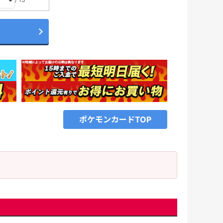
ポケモンカードTOP