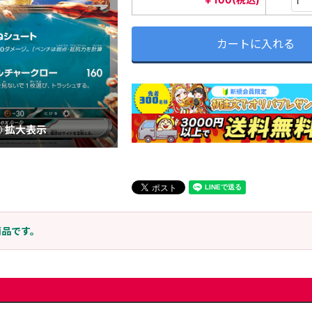
カートに入れる
拡大表示
商品です。