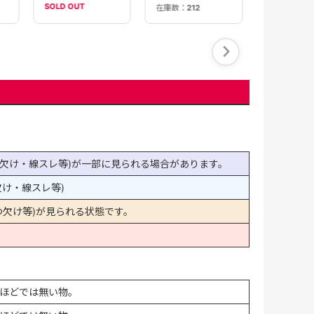
SOLD OUT
在庫数：
212
在庫数：
1
欠け・線スレ等)が一部に見られる場合があります。
け・線スレ等)
欠け等)が見られる状態です。
ほどでは無い物。