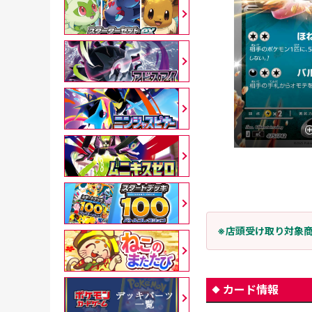
※店頭受け取り対象
カード情報