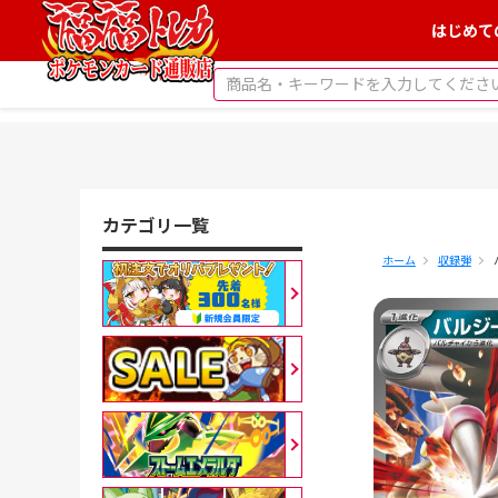
はじめて
カテゴリ一覧
ホーム
収録弾