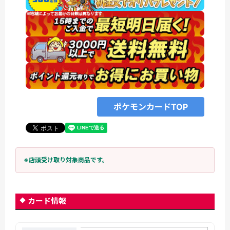
ポケモンカードTOP
※店頭受け取り対象商品です。
カード情報