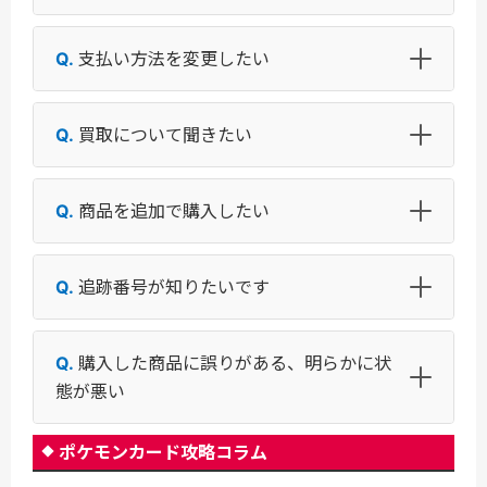
支払い方法を変更したい
買取について聞きたい
商品を追加で購入したい
追跡番号が知りたいです
購入した商品に誤りがある、明らかに状
態が悪い
ポケモンカード攻略コラム