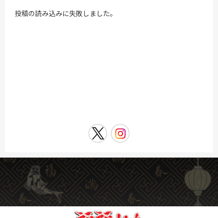
投稿の読み込みに失敗しました。