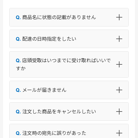
商品名に状態の記載がありません
配達の日時指定をしたい
店頭受取はいつまでに受け取ればいいで
すか
メールが届きません
注文した商品をキャンセルしたい
注文時の宛先に誤りがあった