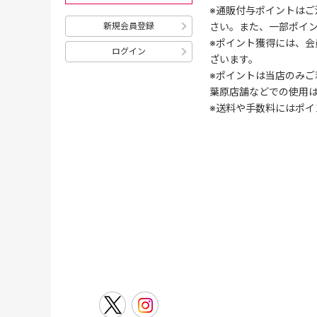
※通販付与ポイントはご
さい。また、一部ポイ
新規会員登録
※ポイント獲得には、
ログイン
ざいます。
※ポイントは当店のみご
葉原店舗などでの使用
※送料や手数料にはポイ