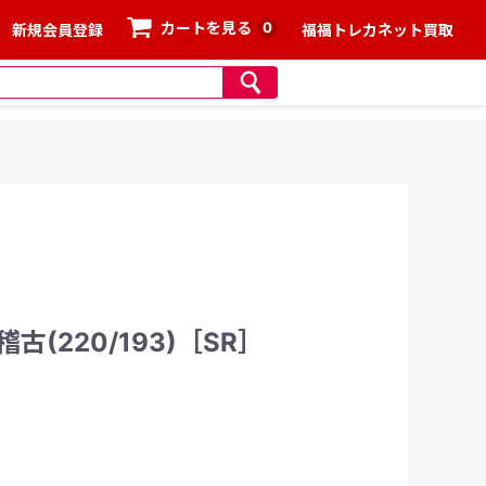
0
カートを見る
新規会員登録
福福トレカネット買取
(220/193)［SR］