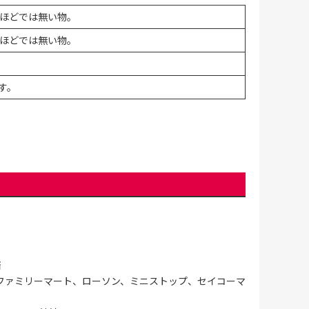
ほどでは無い物。
ほどでは無い物。
す。
済
ファミリーマート、ローソン、ミニストップ、セイコーマ