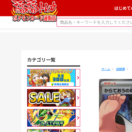
はじめて
カテゴリ一覧
ホーム
収録弾