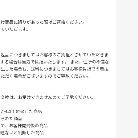
届け商品に誤りがあった際はご連絡ください。
せていただます。
る返品につきましてはお客様のご負担とさせていただきま
する場合は当方で負担いたします。 また、住所の不備な
発生した場合も、送料につきましてはお客様負担での着払
いただく場合がございますのでご容赦ください。
・交換は、お受けできませんのでご了承ください。
7日以上経過した商品
なられた商品
供で、お客様開封後の商品
問題ないと判断した商品