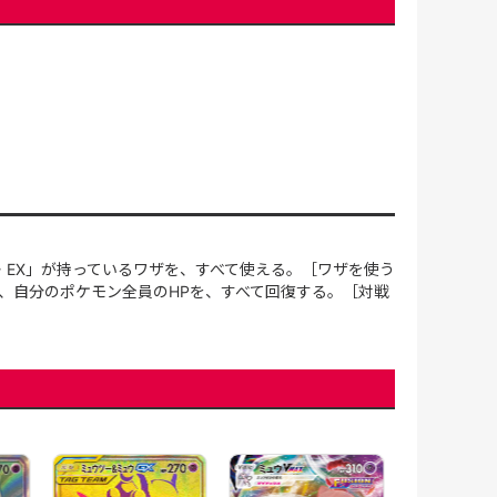
・EX」が持っているワザを、すべて使える。［ワザを使う
ら、自分のポケモン全員のHPを、すべて回復する。［対戦