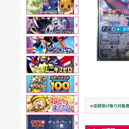
※店頭受け取り対象