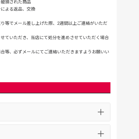
、破損された商品
合による返品、交換
誤り等でメール差し上げた際、2週間以上ご連絡がいただ
させていただき、当店にて処分を進めさせていただく場合
場合等、必ずメールにてご連絡いただきますようお願いい