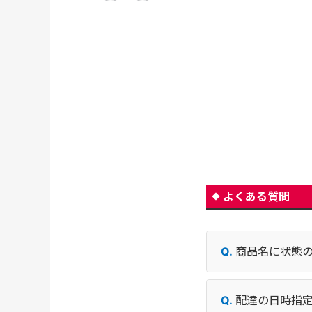
よくある質問
商品名に状態
配達の日時指