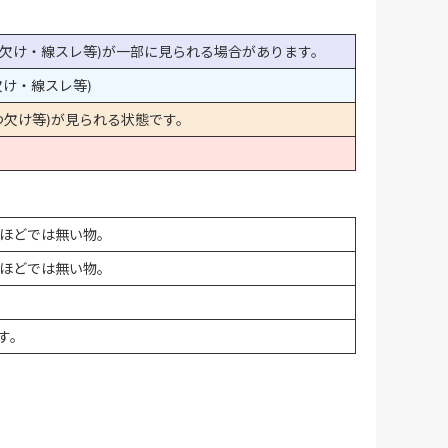
欠け・線スレ等)が一部に見られる場合があります。
け・線スレ等)
欠け等)が見られる状態です。
ほどでは無い物。
ほどでは無い物。
す。