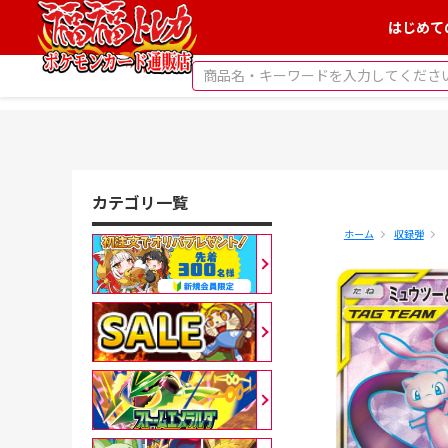
はじめて
カテゴリ一覧
ホーム
収録弾