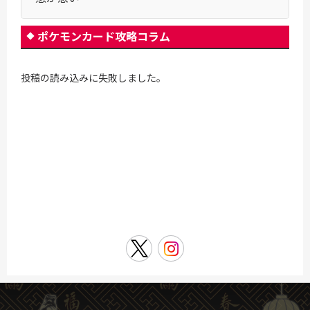
ポケモンカード攻略コラム
投稿の読み込みに失敗しました。