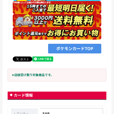
ポケモンカードTOP
※店頭受け取り対象商品です。
カード情報
SAR
レアリティ