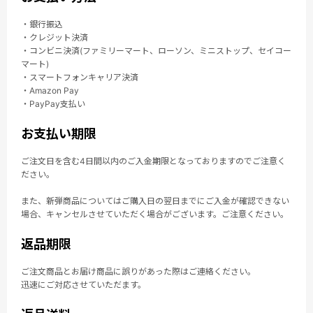
・銀行振込
・クレジット決済
・コンビニ決済(ファミリーマート、ローソン、ミニストップ、セイコー
マート)
・スマートフォンキャリア決済
・Amazon Pay
・PayPay支払い
お支払い期限
ご注文日を含む4日間以内のご入金期限となっておりますのでご注意く
ださい。
また、新弾商品についてはご購入日の翌日までにご入金が確認できない
場合、キャンセルさせていただく場合がございます。ご注意ください。
返品期限
ご注文商品とお届け商品に誤りがあった際はご連絡ください。
迅速にご対応させていただます。