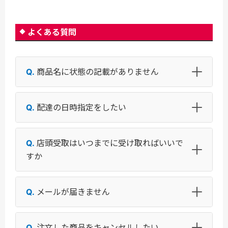
よくある質問
商品名に状態の記載がありません
配達の日時指定をしたい
店頭受取はいつまでに受け取ればいいで
すか
メールが届きません
注文した商品をキャンセルしたい