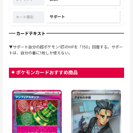
サポート
カード種別
カードテキスト
▼サポート自分の超ポケモン1匹のHPを「150」回復する。サポー
トは、自分の番に1枚しか使えない。
ポケモンカードおすすめ商品