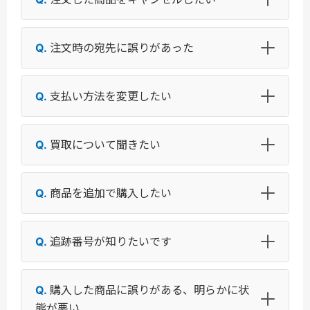
注文時の宛先に誤りがあった
支払い方法を変更したい
買取について聞きたい
商品を追加で購入したい
追跡番号が知りたいです
購入した商品に誤りがある、明らかに状
態が悪い