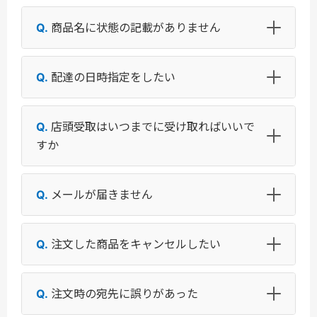
商品名に状態の記載がありません
配達の日時指定をしたい
店頭受取はいつまでに受け取ればいいで
すか
メールが届きません
注文した商品をキャンセルしたい
注文時の宛先に誤りがあった