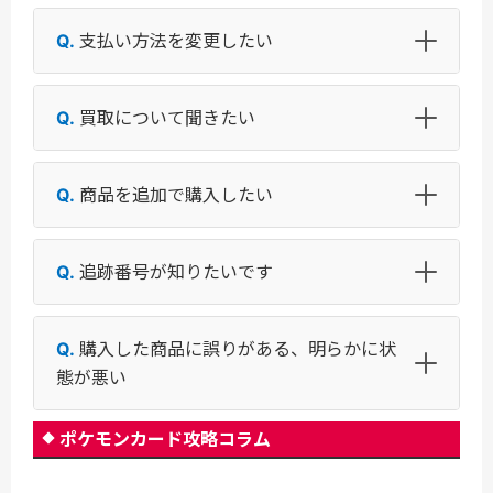
支払い方法を変更したい
買取について聞きたい
商品を追加で購入したい
追跡番号が知りたいです
購入した商品に誤りがある、明らかに状
態が悪い
ポケモンカード攻略コラム