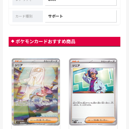
サポート
カード種別
ポケモンカードおすすめ商品