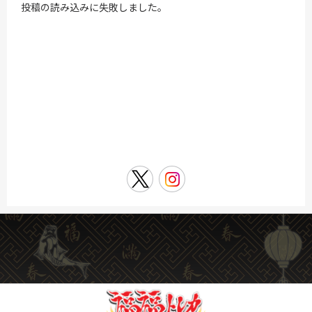
投稿の読み込みに失敗しました。