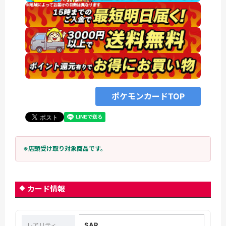
ポケモンカードTOP
※店頭受け取り対象商品です。
カード情報
SAR
レアリティ