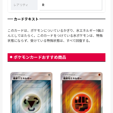
R
レアリティ
カードテキスト
このカードは、ポケモンについているかぎり、水エネルギー1個ぶ
んとしてはたらく。このカードをつけている水ポケモンは、特殊
状態にならず、受けている特殊状態は、すべて回復する。
ポケモンカードおすすめ商品