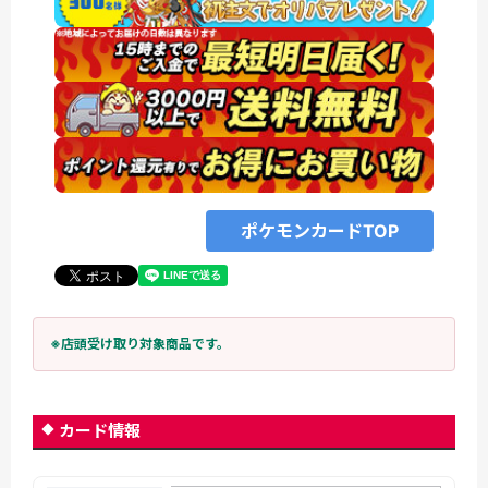
ポケモンカードTOP
※店頭受け取り対象商品です。
カード情報