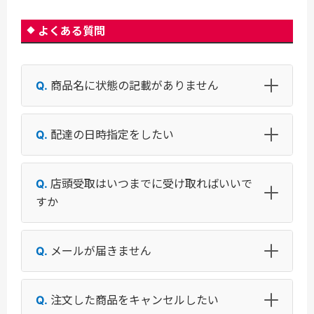
よくある質問
商品名に状態の記載がありません
配達の日時指定をしたい
店頭受取はいつまでに受け取ればいいで
すか
メールが届きません
注文した商品をキャンセルしたい