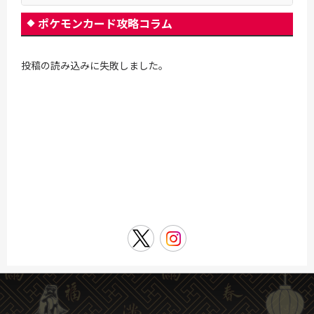
ポケモンカード攻略コラム
投稿の読み込みに失敗しました。