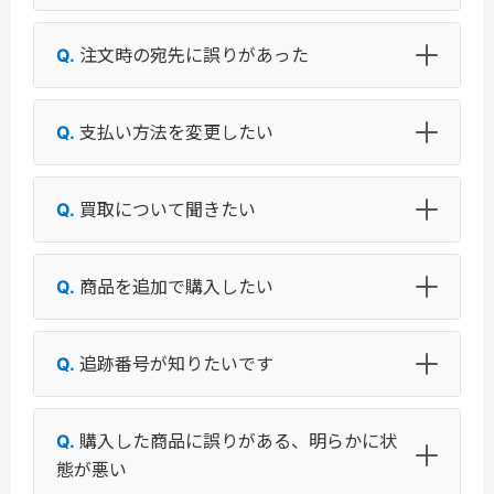
注文時の宛先に誤りがあった
支払い方法を変更したい
買取について聞きたい
商品を追加で購入したい
追跡番号が知りたいです
購入した商品に誤りがある、明らかに状
態が悪い