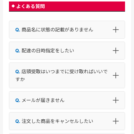
よくある質問
商品名に状態の記載がありません
配達の日時指定をしたい
店頭受取はいつまでに受け取ればいいで
すか
メールが届きません
注文した商品をキャンセルしたい