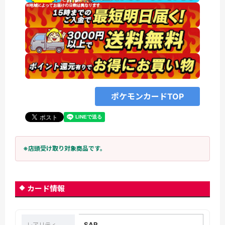
ポケモンカードTOP
※店頭受け取り対象商品です。
カード情報
SAR
レアリティ