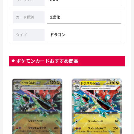
2進化
カード種別
ドラゴン
タイプ
ポケモンカードおすすめ商品