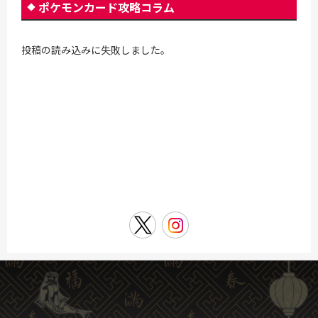
ポケモンカード攻略コラム
投稿の読み込みに失敗しました。