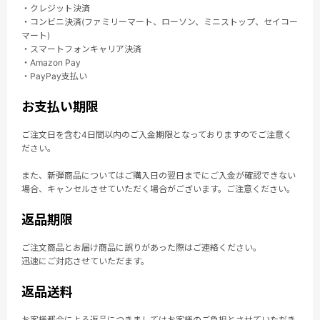
・クレジット決済
・コンビニ決済(ファミリーマート、ローソン、ミニストップ、セイコー
マート)
・スマートフォンキャリア決済
・Amazon Pay
・PayPay支払い
お支払い期限
ご注文日を含む4日間以内のご入金期限となっておりますのでご注意く
ださい。
また、新弾商品についてはご購入日の翌日までにご入金が確認できない
場合、キャンセルさせていただく場合がございます。ご注意ください。
返品期限
ご注文商品とお届け商品に誤りがあった際はご連絡ください。
迅速にご対応させていただます。
返品送料
お客様都合による返品につきましてはお客様のご負担とさせていただき