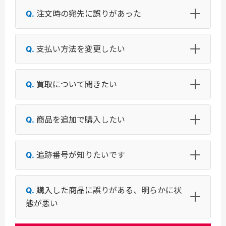
注文時の宛先に誤りがあった
支払い方法を変更したい
買取について聞きたい
商品を追加で購入したい
追跡番号が知りたいです
購入した商品に誤りがある、明らかに状
態が悪い