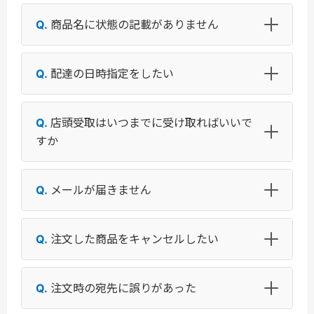
商品名に状態の記載がありません
配達の日時指定をしたい
店頭受取はいつまでに受け取ればいいで
すか
メールが届きません
注文した商品をキャンセルしたい
注文時の宛先に誤りがあった