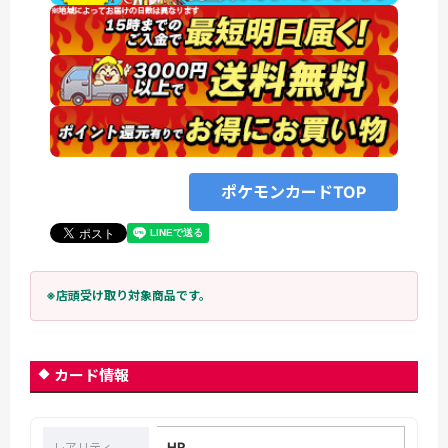
ポケモンカードTOP
※店頭受け取り対象商品です。
カード情報
HR
レアリティ