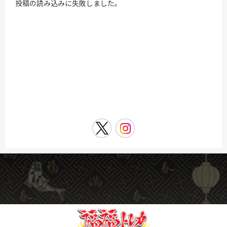
投稿の読み込みに失敗しました。