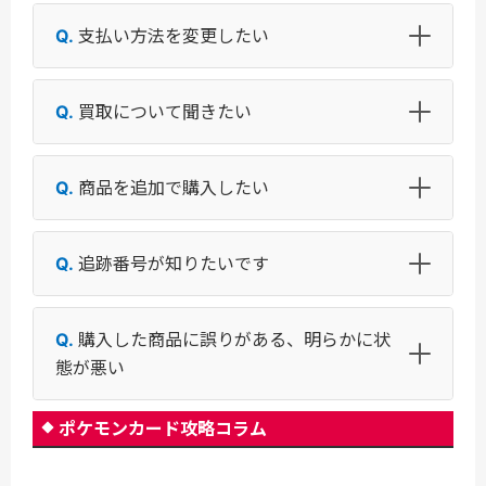
支払い方法を変更したい
買取について聞きたい
商品を追加で購入したい
追跡番号が知りたいです
購入した商品に誤りがある、明らかに状
態が悪い
ポケモンカード攻略コラム