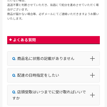
だけない場合、
返送不要と判断させていただき、当店にて処分を進めさせていただく場
合がございます。
商品が届かない場合等、必ずメールにてご連絡いただきますようお願い
いたします。
よくある質問
商品名に状態の記載がありません
配達の日時指定をしたい
店頭受取はいつまでに受け取ればいいで
すか