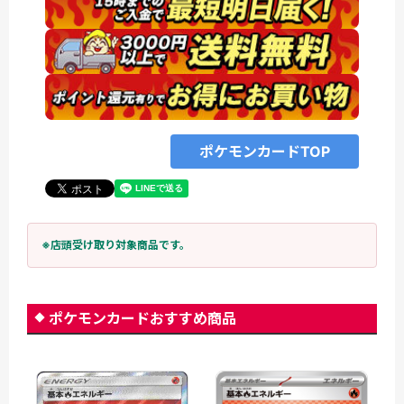
ポケモンカードTOP
※店頭受け取り対象商品です。
ポケモンカードおすすめ商品