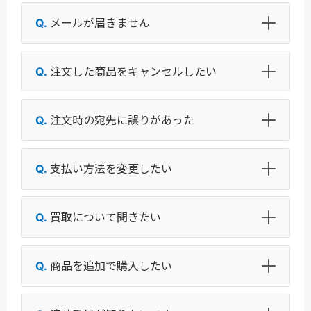
メールが届きません
注文した商品をキャンセルしたい
注文時の宛先に誤りがあった
支払い方法を変更したい
買取について聞きたい
商品を追加で購入したい