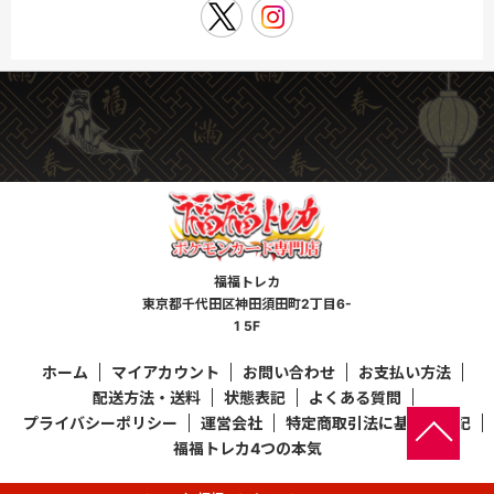
福福トレカ
東京都千代田区神田須田町2丁目6-
1 5F
ホーム
マイアカウント
お問い合わせ
お支払い方法
配送方法・送料
状態表記
よくある質問
プライバシーポリシー
運営会社
特定商取引法に基づく表記
福福トレカ4つの本気