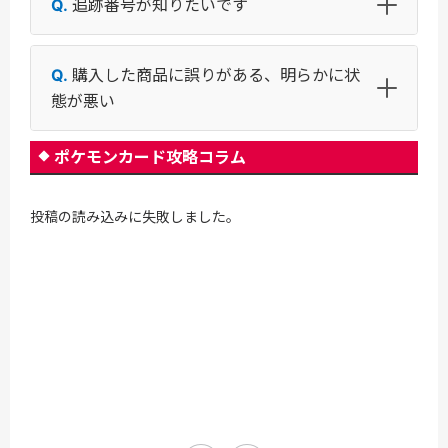
追跡番号が知りたいです
購入した商品に誤りがある、明らかに状
態が悪い
ポケモンカード攻略コラム
投稿の読み込みに失敗しました。