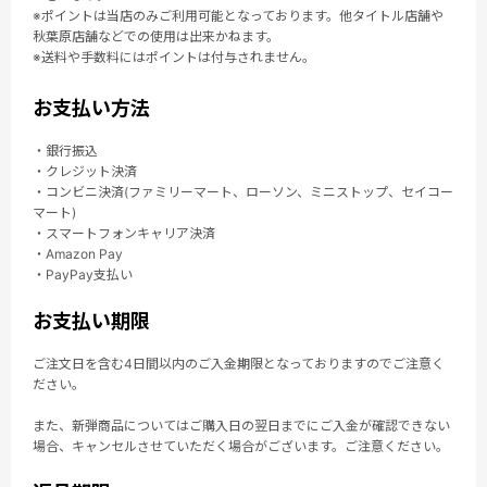
※ポイントは当店のみご利用可能となっております。他タイトル店舗や
秋葉原店舗などでの使用は出来かねます。
※送料や手数料にはポイントは付与されません。
お支払い方法
・銀行振込
・クレジット決済
・コンビニ決済(ファミリーマート、ローソン、ミニストップ、セイコー
マート)
・スマートフォンキャリア決済
・Amazon Pay
・PayPay支払い
お支払い期限
ご注文日を含む4日間以内のご入金期限となっておりますのでご注意く
ださい。
また、新弾商品についてはご購入日の翌日までにご入金が確認できない
場合、キャンセルさせていただく場合がございます。ご注意ください。