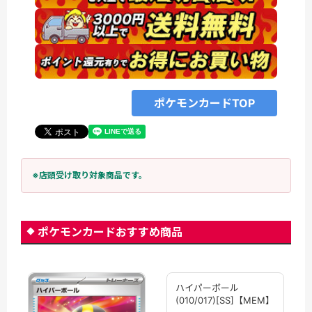
ポケモンカードTOP
※店頭受け取り対象商品です。
ポケモンカードおすすめ商品