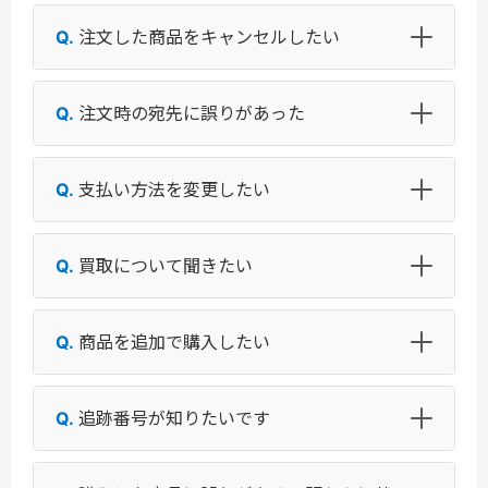
注文した商品をキャンセルしたい
注文時の宛先に誤りがあった
支払い方法を変更したい
買取について聞きたい
商品を追加で購入したい
追跡番号が知りたいです