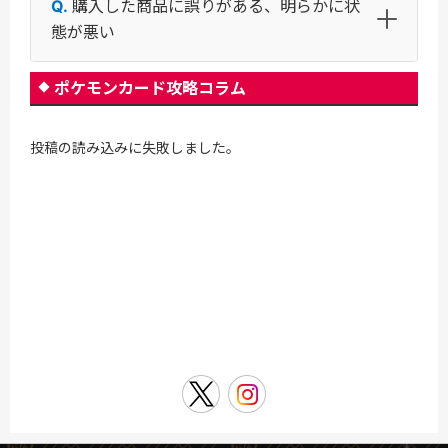
購入した商品に誤りがある、明らかに状
態が悪い
ポケモンカード攻略コラム
投稿の読み込みに失敗しました。