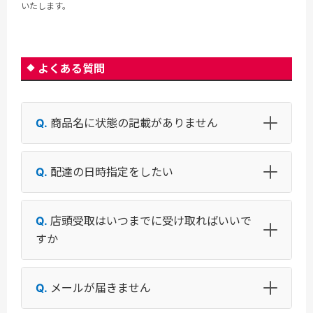
いたします。
よくある質問
商品名に状態の記載がありません
配達の日時指定をしたい
店頭受取はいつまでに受け取ればいいで
すか
メールが届きません