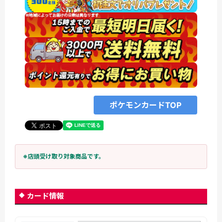
ポケモンカードTOP
※店頭受け取り対象商品です。
カード情報