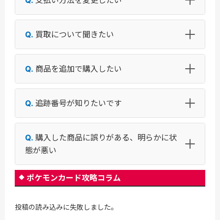
支払い方法を変更したい
買取について聞きたい
商品を追加で購入したい
追跡番号が知りたいです
購入した商品に誤りがある、明らかに状
態が悪い
ポケモンカード攻略コラム
投稿の読み込みに失敗しました。