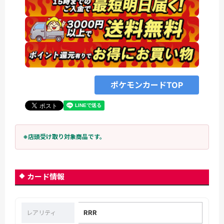
ポケモンカードTOP
※店頭受け取り対象商品です。
カード情報
RRR
レアリティ