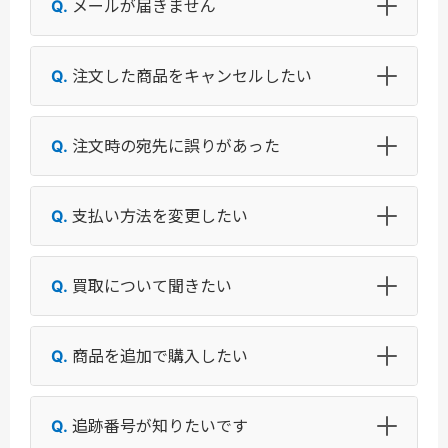
メールが届きません
注文した商品をキャンセルしたい
注文時の宛先に誤りがあった
支払い方法を変更したい
買取について聞きたい
商品を追加で購入したい
追跡番号が知りたいです