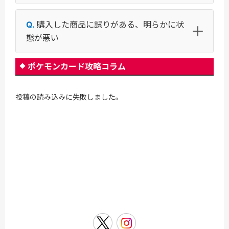
購入した商品に誤りがある、明らかに状
態が悪い
ポケモンカード攻略コラム
投稿の読み込みに失敗しました。