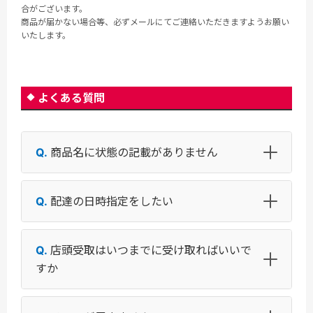
合がございます。
商品が届かない場合等、必ずメールにてご連絡いただきますようお願い
いたします。
よくある質問
商品名に状態の記載がありません
配達の日時指定をしたい
店頭受取はいつまでに受け取ればいいで
すか