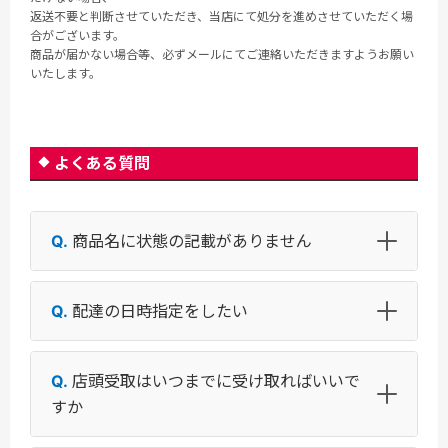
返送不要と判断させていただき、当店にて処分を進めさせていただく場
合がございます。
商品が届かない場合等、必ずメールにてご連絡いただきますようお願い
いたします。
よくある質問
商品名に状態の記載がありません
配達の日時指定をしたい
店頭受取はいつまでに受け取ればいいで
すか