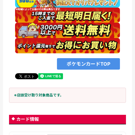
ポケモンカードTOP
※店頭受け取り対象商品です。
カード情報