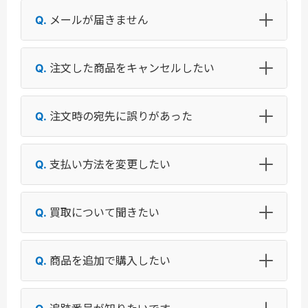
メールが届きません
注文した商品をキャンセルしたい
注文時の宛先に誤りがあった
支払い方法を変更したい
買取について聞きたい
商品を追加で購入したい