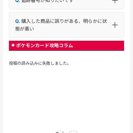
追跡番号が知りたいです
購入した商品に誤りがある、明らかに状
態が悪い
ポケモンカード攻略コラム
投稿の読み込みに失敗しました。