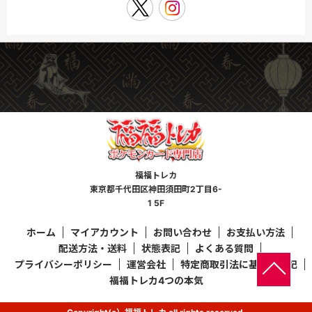
福福トレカ
東京都千代田区神田須田町2丁目6-
1 5F
ホーム
マイアカウント
お問い合わせ
お支払い方法
配送方法・送料
状態表記
よくある質問
プライバシーポリシー
運営会社
特定商取引法に基づく表記
福福トレカ4つの本気