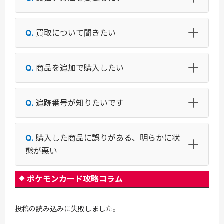
買取について聞きたい
商品を追加で購入したい
追跡番号が知りたいです
購入した商品に誤りがある、明らかに状
態が悪い
ポケモンカード攻略コラム
投稿の読み込みに失敗しました。