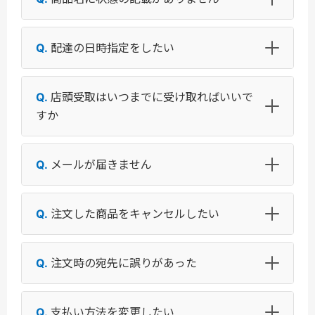
配達の日時指定をしたい
店頭受取はいつまでに受け取ればいいで
すか
メールが届きません
注文した商品をキャンセルしたい
注文時の宛先に誤りがあった
支払い方法を変更したい