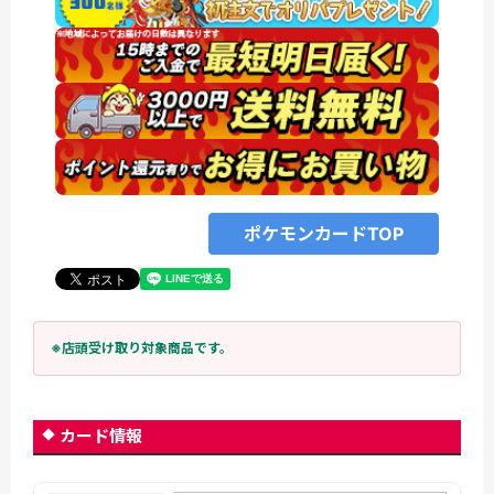
ポケモンカードTOP
※店頭受け取り対象商品です。
カード情報