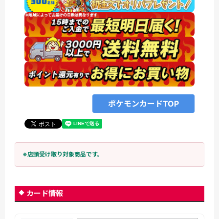
ポケモンカードTOP
※店頭受け取り対象商品です。
カード情報