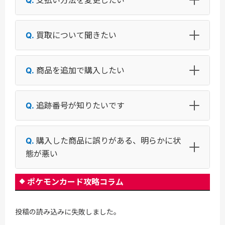
買取について聞きたい
商品を追加で購入したい
追跡番号が知りたいです
購入した商品に誤りがある、明らかに状
態が悪い
ポケモンカード攻略コラム
投稿の読み込みに失敗しました。