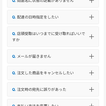
商品名に状態の記載がありません
配達の日時指定をしたい
店頭受取はいつまでに受け取ればいいで
すか
メールが届きません
注文した商品をキャンセルしたい
注文時の宛先に誤りがあった
支払い方法を変更したい