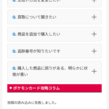
買取について聞きたい
商品を追加で購入したい
追跡番号が知りたいです
購入した商品に誤りがある、明らかに状
態が悪い
ポケモンカード攻略コラム
投稿の読み込みに失敗しました。