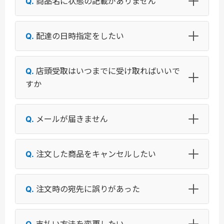
商品名に状態の記載がありません
配達の日時指定をしたい
店頭受取はいつまでに受け取ればいいで
すか
メールが届きません
注文した商品をキャンセルしたい
注文時の宛先に誤りがあった
支払い方法を変更したい