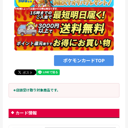
ポケモンカードTOP
※店頭受け取り対象商品です。
カード情報