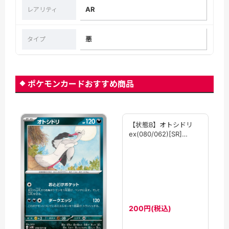
AR
レアリティ
悪
タイプ
ポケモンカードおすすめ商品