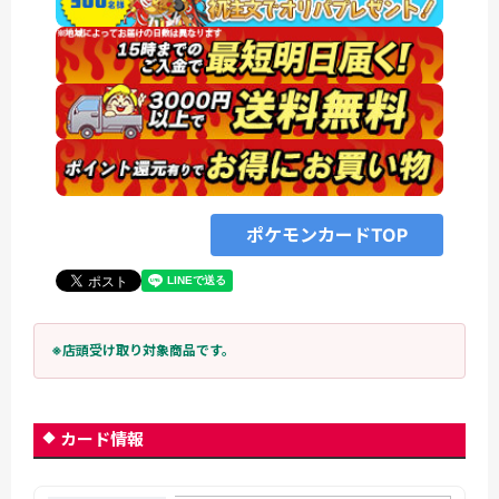
ポケモンカードTOP
※店頭受け取り対象商品です。
カード情報