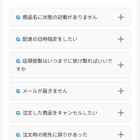
商品名に状態の記載がありません
配達の日時指定をしたい
店頭受取はいつまでに受け取ればいいで
すか
メールが届きません
注文した商品をキャンセルしたい
注文時の宛先に誤りがあった