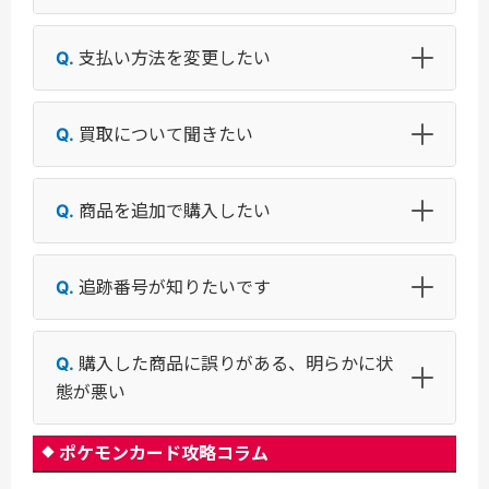
支払い方法を変更したい
買取について聞きたい
商品を追加で購入したい
追跡番号が知りたいです
購入した商品に誤りがある、明らかに状
態が悪い
ポケモンカード攻略コラム