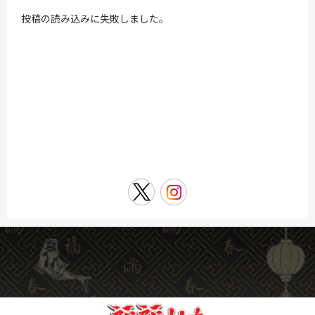
投稿の読み込みに失敗しました。