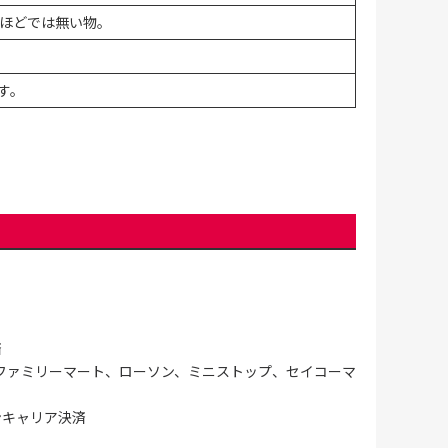
ほどでは無い物。
す。
済
ファミリーマート、ローソン、ミニストップ、セイコーマ
ンキャリア決済