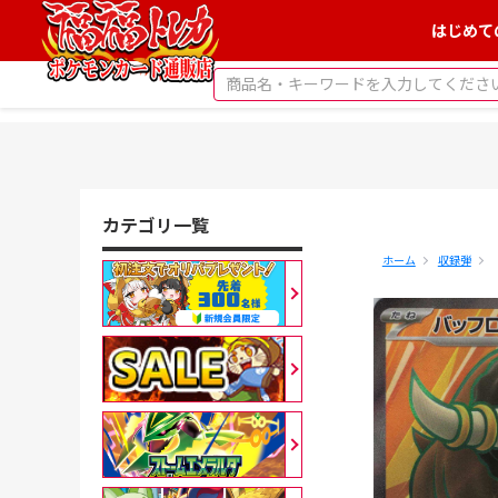
はじめて
カテゴリ一覧
ホーム
収録弾