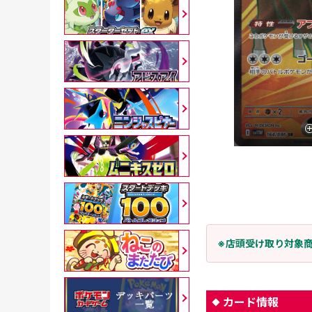
※店頭受け取り対象
カード情報