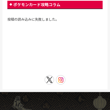
ポケモンカード攻略コラム
投稿の読み込みに失敗しました。