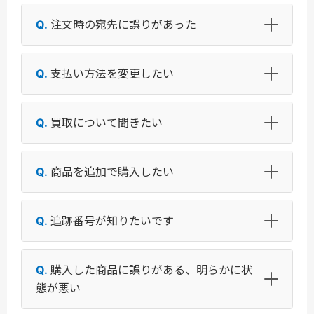
注文時の宛先に誤りがあった
支払い方法を変更したい
買取について聞きたい
商品を追加で購入したい
追跡番号が知りたいです
購入した商品に誤りがある、明らかに状
態が悪い