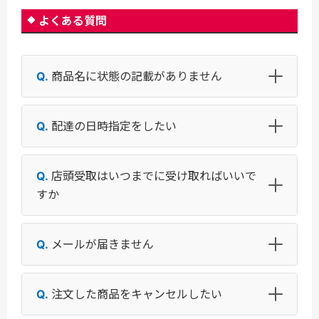
よくある質問
商品名に状態の記載がありません
配達の日時指定をしたい
店頭受取はいつまでに受け取ればいいで
すか
メールが届きません
注文した商品をキャンセルしたい