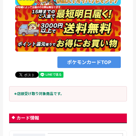
ポケモンカードTOP
※店頭受け取り対象商品です。
カード情報