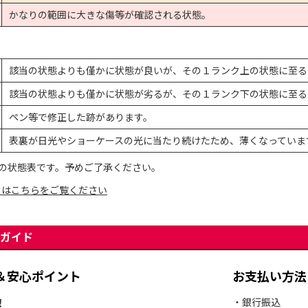
かなりの範囲に大きな傷等が確認される状態。
該当の状態よりも僅かに状態が良いが、その１ランク上の状態に至る
該当の状態よりも僅かに状態が劣るが、その１ランク下の状態に至る
ペン等で修正した跡があります。
表裏が日光やショーケースの光に当たり続けたため、薄くなっていま
の状態表です。予めご了承ください。
てはこちらをご覧ください
ガイド
＆安心ポイント
お支払い方法
！
・銀行振込