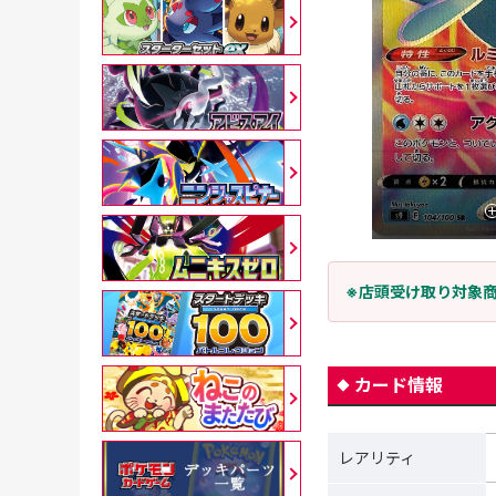
※店頭受け取り対象
カード情報
レアリティ