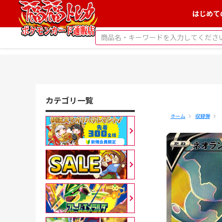
はじめて
カテゴリ一覧
ホーム
収録弾