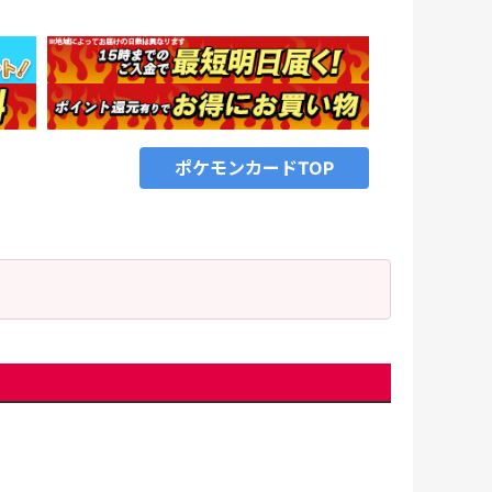
ポケモンカードTOP