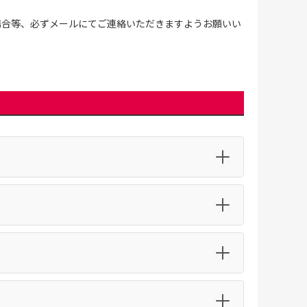
場合等、必ずメールにてご連絡いただきますようお願いい