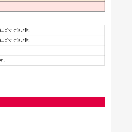
ほどでは無い物。
ほどでは無い物。
す。