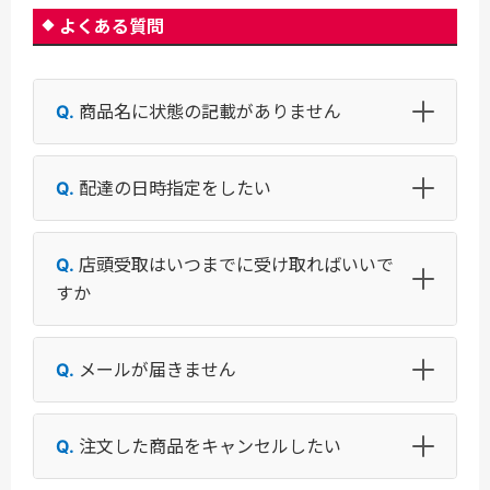
よくある質問
商品名に状態の記載がありません
配達の日時指定をしたい
店頭受取はいつまでに受け取ればいいで
すか
メールが届きません
注文した商品をキャンセルしたい