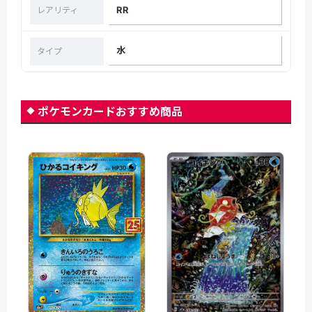
RR
レアリティ
水
タイプ
ポケモンカードおすすめ商品