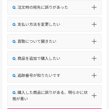
注文時の宛先に誤りがあった
支払い方法を変更したい
買取について聞きたい
商品を追加で購入したい
追跡番号が知りたいです
購入した商品に誤りがある、明らかに状
態が悪い