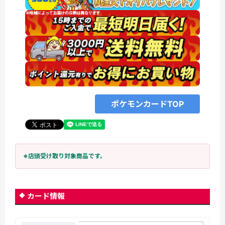
ポケモンカードTOP
※店頭受け取り対象商品です。
カード情報