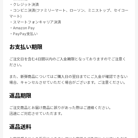
・クレジット決済
・コンビニ決済(ファミリーマート、ローソン、ミニストップ、セイコー
マート)
・スマートフォンキャリア決済
・Amazon Pay
・PayPay支払い
お支払い期限
ご注文日を含む4日間以内のご入金期限となっておりますのでご注意く
ださい。
また、新弾商品についてはご購入日の翌日までにご入金が確認できない
場合、キャンセルさせていただく場合がございます。ご注意ください。
返品期限
ご注文商品とお届け商品に誤りがあった際はご連絡ください。
迅速にご対応させていただます。
返品送料