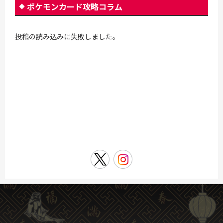
ポケモンカード攻略コラム
投稿の読み込みに失敗しました。