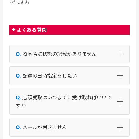
いたします。
よくある質問
商品名に状態の記載がありません
配達の日時指定をしたい
店頭受取はいつまでに受け取ればいいで
すか
メールが届きません