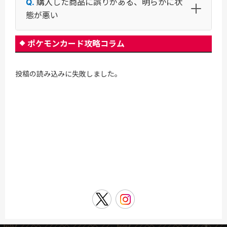
購入した商品に誤りがある、明らかに状
態が悪い
ポケモンカード攻略コラム
投稿の読み込みに失敗しました。