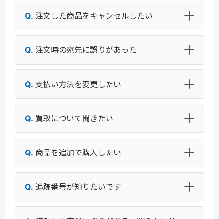
注文した商品をキャンセルしたい
注文時の宛先に誤りがあった
支払い方法を変更したい
買取について聞きたい
商品を追加で購入したい
追跡番号が知りたいです