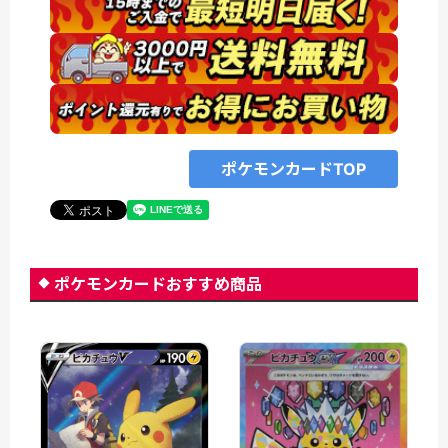
ポケモンカードTOP
ポケモンカードおすすめ商品