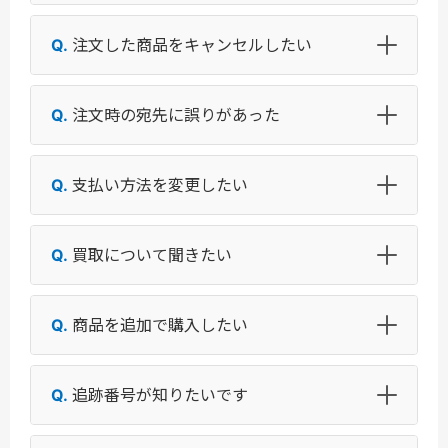
注文した商品をキャンセルしたい
注文時の宛先に誤りがあった
支払い方法を変更したい
買取について聞きたい
商品を追加で購入したい
追跡番号が知りたいです