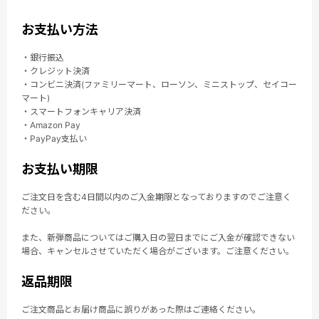
お支払い方法
・銀行振込
・クレジット決済
・コンビニ決済(ファミリーマート、ローソン、ミニストップ、セイコー
マート)
・スマートフォンキャリア決済
・Amazon Pay
・PayPay支払い
お支払い期限
ご注文日を含む4日間以内のご入金期限となっておりますのでご注意く
ださい。
また、新弾商品についてはご購入日の翌日までにご入金が確認できない
場合、キャンセルさせていただく場合がございます。ご注意ください。
返品期限
ご注文商品とお届け商品に誤りがあった際はご連絡ください。