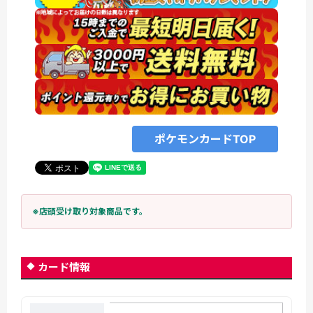
ポケモンカードTOP
※店頭受け取り対象商品です。
カード情報