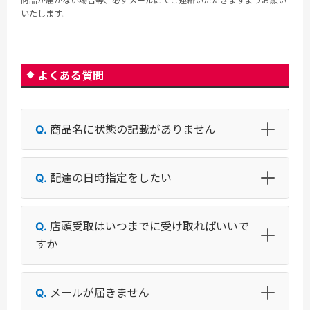
商品が届かない場合等、必ずメールにてご連絡いただきますようお願い
いたします。
よくある質問
商品名に状態の記載がありません
配達の日時指定をしたい
店頭受取はいつまでに受け取ればいいで
すか
メールが届きません