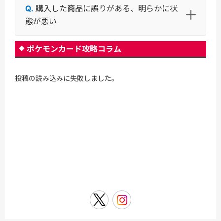
購入した商品に誤りがある、明らかに状
態が悪い
ポケモンカード攻略コラム
投稿の読み込みに失敗しました。