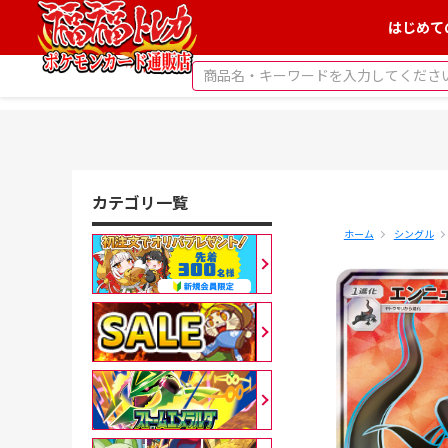
はじめて
カテゴリ一覧
ホーム
シングル