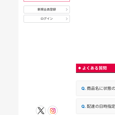
新規会員登録
ログイン
よくある質問
商品名に状態
配達の日時指