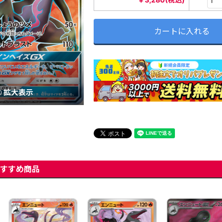
カートに入れる
拡大表示
すすめ商品