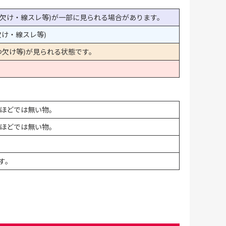
欠け・線スレ等)が一部に見られる場合があります。
け・線スレ等)
欠け等)が見られる状態です。
ほどでは無い物。
ほどでは無い物。
す。