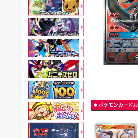
ポケモンカードお