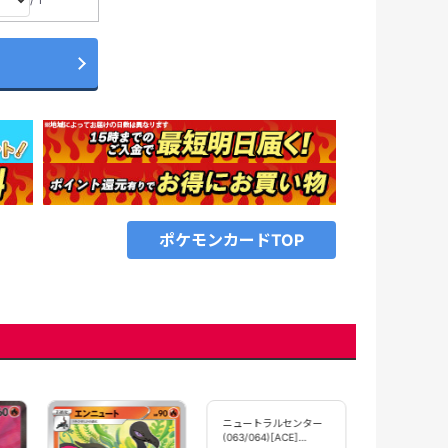
ポケモンカードTOP