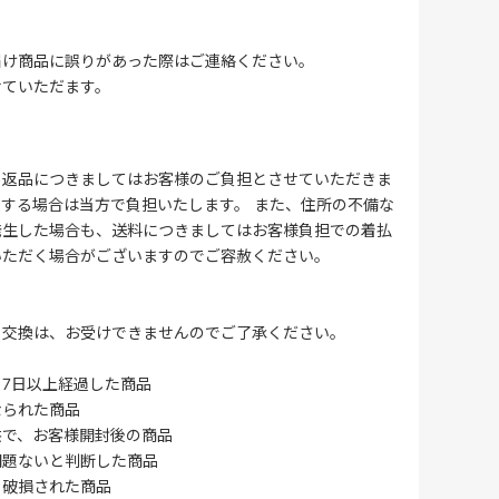
届け商品に誤りがあった際はご連絡ください。
せていただます。
る返品につきましてはお客様のご負担とさせていただきま
する場合は当方で負担いたします。 また、住所の不備な
発生した場合も、送料につきましてはお客様負担での着払
いただく場合がございますのでご容赦ください。
・交換は、お受けできませんのでご了承ください。
7日以上経過した商品
なられた商品
供で、お客様開封後の商品
問題ないと判断した商品
、破損された商品