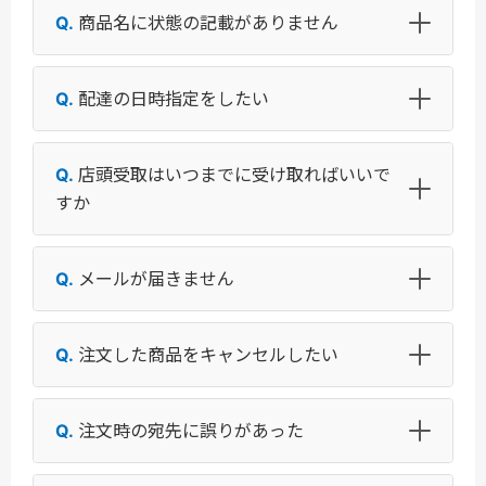
商品名に状態の記載がありません
配達の日時指定をしたい
店頭受取はいつまでに受け取ればいいで
すか
メールが届きません
注文した商品をキャンセルしたい
注文時の宛先に誤りがあった