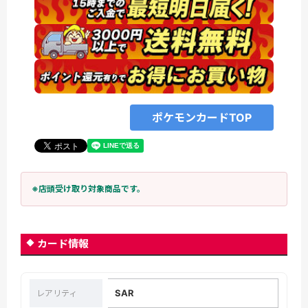
ポケモンカードTOP
※店頭受け取り対象商品です。
カード情報
SAR
レアリティ