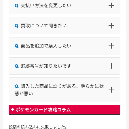
支払い方法を変更したい
買取について聞きたい
商品を追加で購入したい
追跡番号が知りたいです
購入した商品に誤りがある、明らかに状
態が悪い
ポケモンカード攻略コラム
投稿の読み込みに失敗しました。