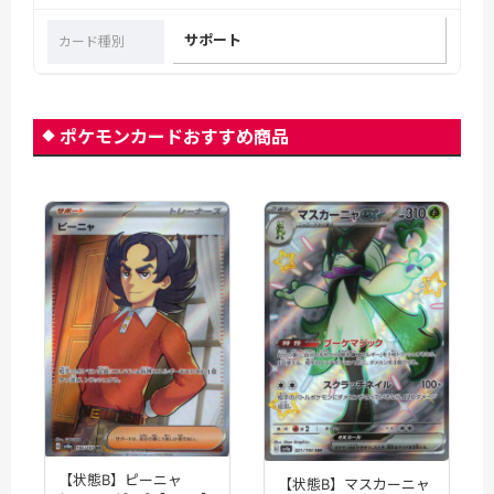
サポート
カード種別
ポケモンカードおすすめ商品
【状態B】ピーニャ
【状態B】マスカーニャ