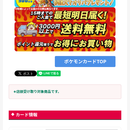
ポケモンカードTOP
※店頭受け取り対象商品です。
カード情報