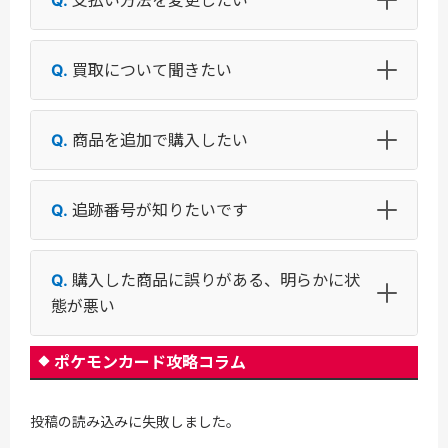
買取について聞きたい
商品を追加で購入したい
追跡番号が知りたいです
購入した商品に誤りがある、明らかに状
態が悪い
ポケモンカード攻略コラム
投稿の読み込みに失敗しました。