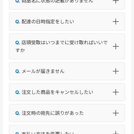
商品名に状態の記載がありません
配達の日時指定をしたい
店頭受取はいつまでに受け取ればいいで
すか
メールが届きません
注文した商品をキャンセルしたい
注文時の宛先に誤りがあった
支払い方法を変更したい