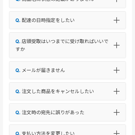
配達の日時指定をしたい
店頭受取はいつまでに受け取ればいいで
すか
メールが届きません
注文した商品をキャンセルしたい
注文時の宛先に誤りがあった
支払い方法を変更したい