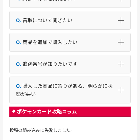
買取について聞きたい
商品を追加で購入したい
追跡番号が知りたいです
購入した商品に誤りがある、明らかに状
態が悪い
ポケモンカード攻略コラム
投稿の読み込みに失敗しました。