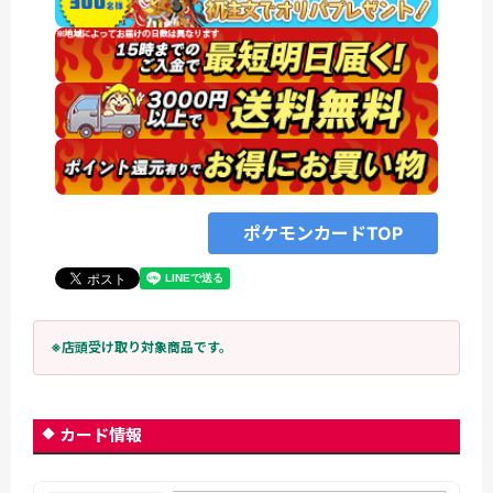
ポケモンカードTOP
※店頭受け取り対象商品です。
カード情報