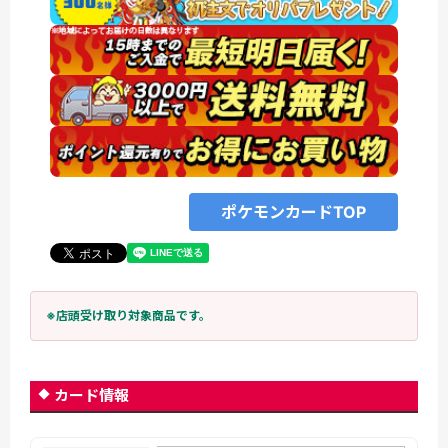
ポケモンカードTOP
※店頭受け取り対象商品です。
カード情報