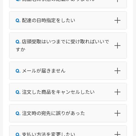
配達の日時指定をしたい
店頭受取はいつまでに受け取ればいいで
すか
メールが届きません
注文した商品をキャンセルしたい
注文時の宛先に誤りがあった
支払い方法を変更したい