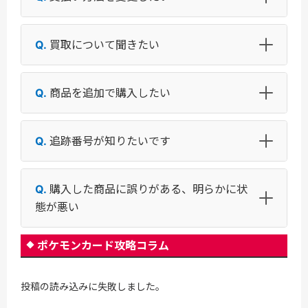
買取について聞きたい
商品を追加で購入したい
追跡番号が知りたいです
購入した商品に誤りがある、明らかに状
態が悪い
ポケモンカード攻略コラム
投稿の読み込みに失敗しました。