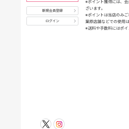
※ポイント獲得には、
ざいます。
新規会員登録
※ポイントは当店のみご
ログイン
葉原店舗などでの使用
※送料や手数料にはポイ