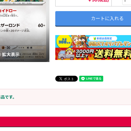
カートに入れる
拡大表示
商品です。