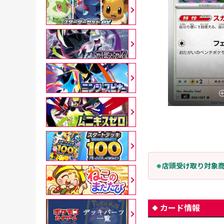
※店頭受け取り対象
カード情報