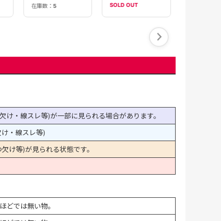
SOLD OUT
SOLD OUT
在庫数：
5
欠け・線スレ等)が一部に見られる場合があります。
け・線スレ等)
欠け等)が見られる状態です。
ほどでは無い物。