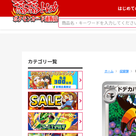
はじめて
カテゴリ一覧
ホーム
収録弾