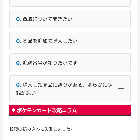
買取について聞きたい
商品を追加で購入したい
追跡番号が知りたいです
購入した商品に誤りがある、明らかに状
態が悪い
ポケモンカード攻略コラム
投稿の読み込みに失敗しました。