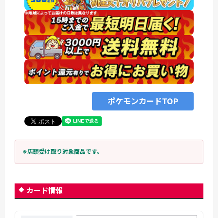
ポケモンカードTOP
※店頭受け取り対象商品です。
カード情報