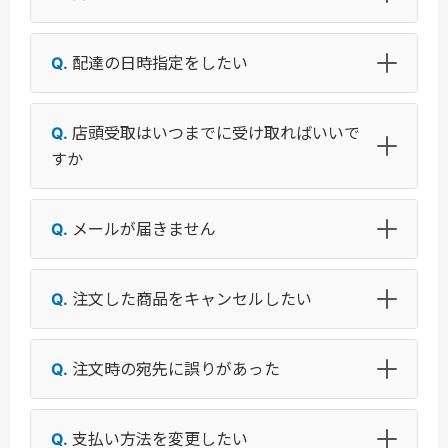
配達の日時指定をしたい
店頭受取はいつまでに受け取ればいいで
すか
メールが届きません
注文した商品をキャンセルしたい
注文時の宛先に誤りがあった
支払い方法を変更したい