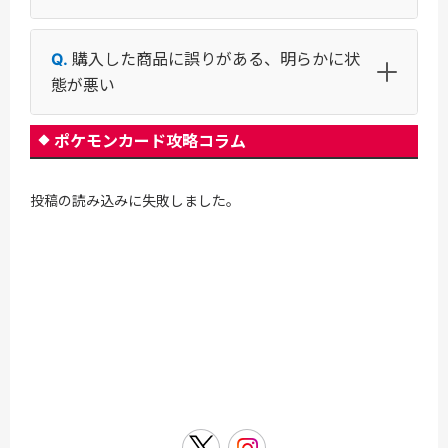
購入した商品に誤りがある、明らかに状
態が悪い
ポケモンカード攻略コラム
投稿の読み込みに失敗しました。