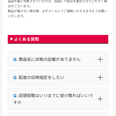
返送不要と判断させていただき、当店にて処分を進めさせていただく場
合がございます。
商品が届かない場合等、必ずメールにてご連絡いただきますようお願い
いたします。
よくある質問
商品名に状態の記載がありません
配達の日時指定をしたい
店頭受取はいつまでに受け取ればいいで
すか