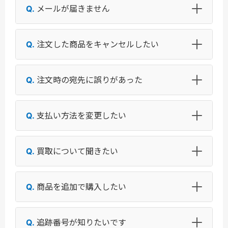
メールが届きません
注文した商品をキャンセルしたい
注文時の宛先に誤りがあった
支払い方法を変更したい
買取について聞きたい
商品を追加で購入したい
追跡番号が知りたいです