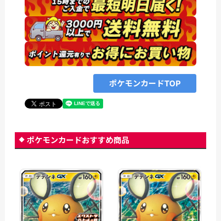
ポケモンカードTOP
ポケモンカードおすすめ商品