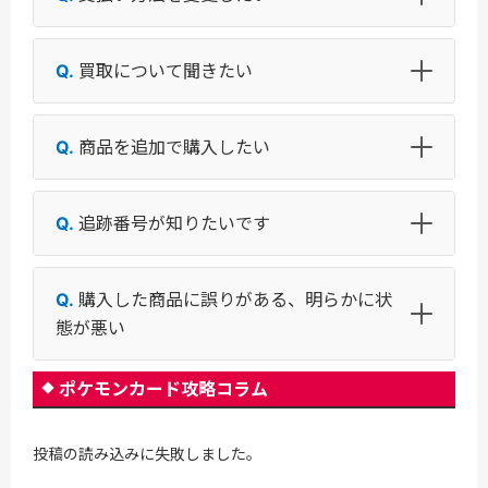
買取について聞きたい
商品を追加で購入したい
追跡番号が知りたいです
購入した商品に誤りがある、明らかに状
態が悪い
ポケモンカード攻略コラム
投稿の読み込みに失敗しました。