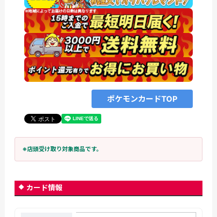
ポケモンカードTOP
※店頭受け取り対象商品です。
カード情報