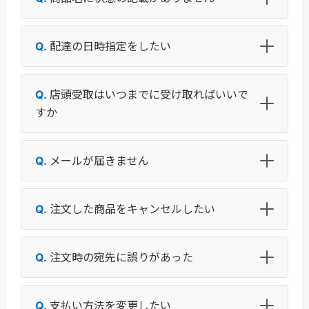
配達の日時指定をしたい
店頭受取はいつまでに受け取ればいいで
すか
メールが届きません
注文した商品をキャンセルしたい
注文時の宛先に誤りがあった
支払い方法を変更したい