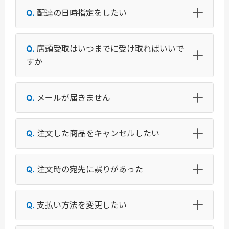
配達の日時指定をしたい
店頭受取はいつまでに受け取ればいいで
すか
メールが届きません
注文した商品をキャンセルしたい
注文時の宛先に誤りがあった
支払い方法を変更したい