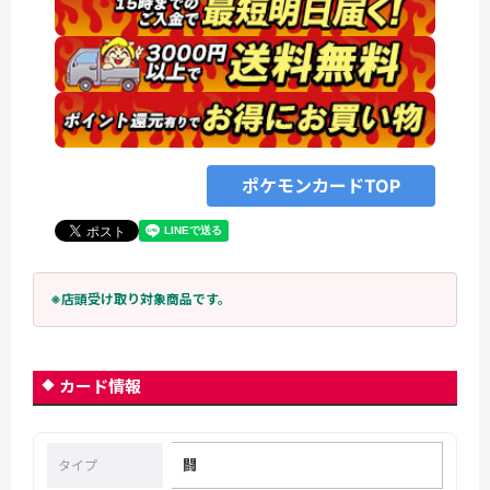
ポケモンカードTOP
※店頭受け取り対象商品です。
カード情報
闘
タイプ