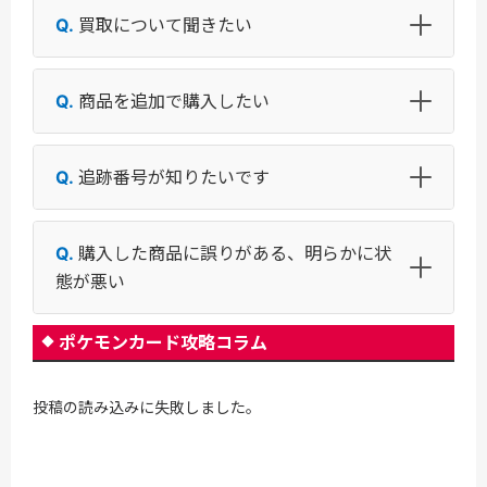
買取について聞きたい
商品を追加で購入したい
追跡番号が知りたいです
購入した商品に誤りがある、明らかに状
態が悪い
ポケモンカード攻略コラム
投稿の読み込みに失敗しました。