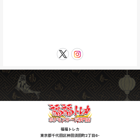
福福トレカ
東京都千代田区神田須田町2丁目6-