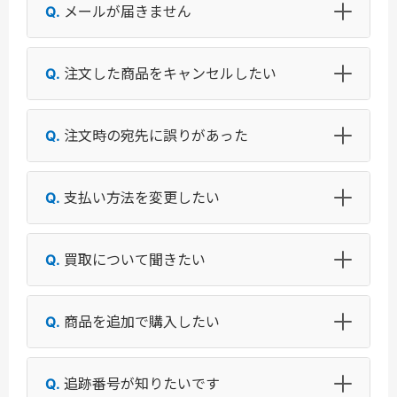
メールが届きません
注文した商品をキャンセルしたい
注文時の宛先に誤りがあった
支払い方法を変更したい
買取について聞きたい
商品を追加で購入したい
追跡番号が知りたいです