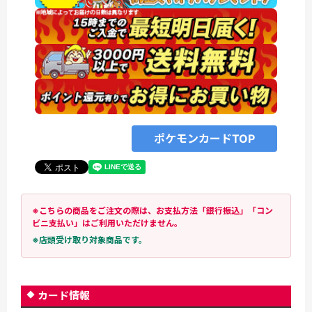
ポケモンカードTOP
※こちらの商品をご注文の際は、お支払方法「銀行振込」「コン
ビニ支払い」はご利用いただけません。
※店頭受け取り対象商品です。
カード情報