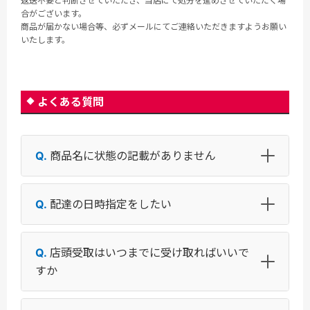
返送不要と判断させていただき、当店にて処分を進めさせていただく場
合がございます。
商品が届かない場合等、必ずメールにてご連絡いただきますようお願い
いたします。
よくある質問
商品名に状態の記載がありません
配達の日時指定をしたい
店頭受取はいつまでに受け取ればいいで
すか