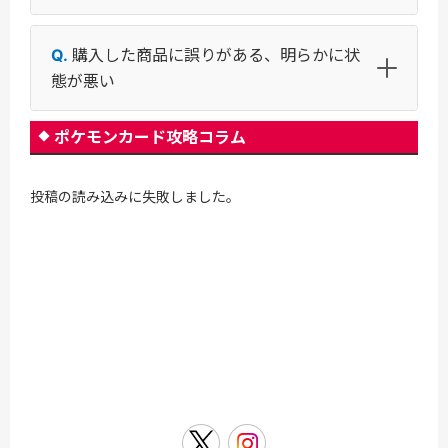
購入した商品に誤りがある、明らかに状
態が悪い
ポケモンカード攻略コラム
投稿の読み込みに失敗しました。