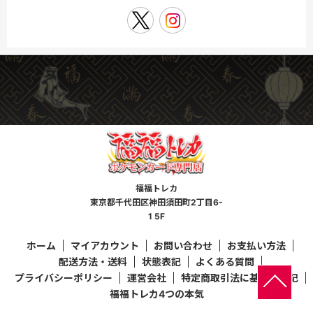
福福トレカ
東京都千代田区神田須田町2丁目6-
1 5F
ホーム
マイアカウント
お問い合わせ
お支払い方法
配送方法・送料
状態表記
よくある質問
プライバシーポリシー
運営会社
特定商取引法に基づく表記
福福トレカ4つの本気