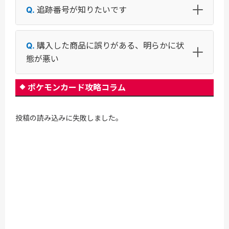
追跡番号が知りたいです
購入した商品に誤りがある、明らかに状
態が悪い
ポケモンカード攻略コラム
投稿の読み込みに失敗しました。