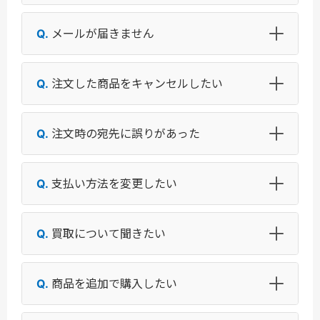
メールが届きません
注文した商品をキャンセルしたい
注文時の宛先に誤りがあった
支払い方法を変更したい
買取について聞きたい
商品を追加で購入したい