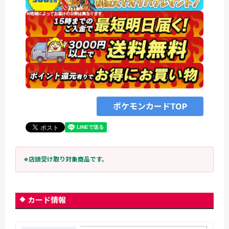
ポケモンカードTOP
※店頭受け取り対象商品です。
カード情報