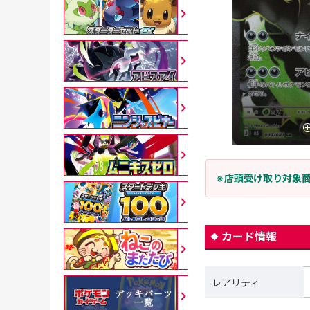
※店頭受け取り対象
カード情報
レアリティ