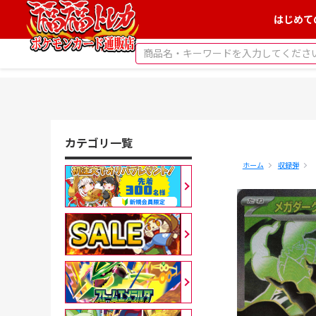
はじめて
カテゴリ一覧
ホーム
収録弾