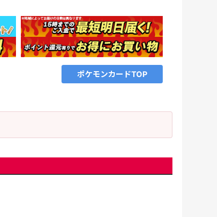
ポケモンカードTOP