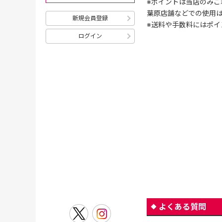
※ポイントは当店のみご
葉原店舗などでの使用
新規会員登録
※送料や手数料にはポイ
ログイン
よくある質問