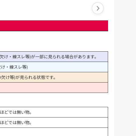
欠け・線スレ等)が一部に見られる場合があります。
け・線スレ等)
欠け等)が見られる状態です。
ほどでは無い物。
ほどでは無い物。