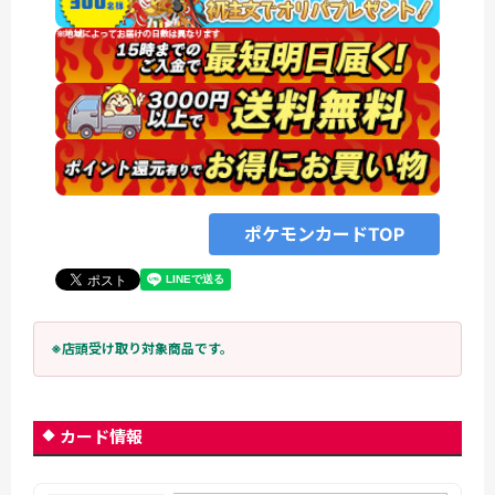
ポケモンカードTOP
※店頭受け取り対象商品です。
カード情報