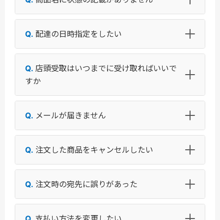
配達の日時指定をしたい
店頭受取はいつまでに受け取ればいいで
すか
メールが届きません
注文した商品をキャンセルしたい
注文時の宛先に誤りがあった
支払い方法を変更したい