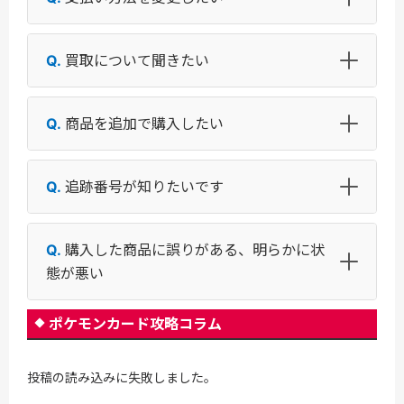
買取について聞きたい
商品を追加で購入したい
追跡番号が知りたいです
購入した商品に誤りがある、明らかに状
態が悪い
ポケモンカード攻略コラム
投稿の読み込みに失敗しました。