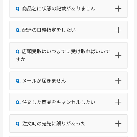
商品名に状態の記載がありません
配達の日時指定をしたい
店頭受取はいつまでに受け取ればいいで
すか
メールが届きません
注文した商品をキャンセルしたい
注文時の宛先に誤りがあった