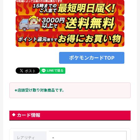
ポケモンカードTOP
※店頭受け取り対象商品です。
カード情報
-
レアリティ