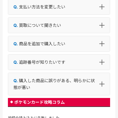
支払い方法を変更したい
買取について聞きたい
商品を追加で購入したい
追跡番号が知りたいです
購入した商品に誤りがある、明らかに状
態が悪い
ポケモンカード攻略コラム
投稿の読み込みに失敗しました。