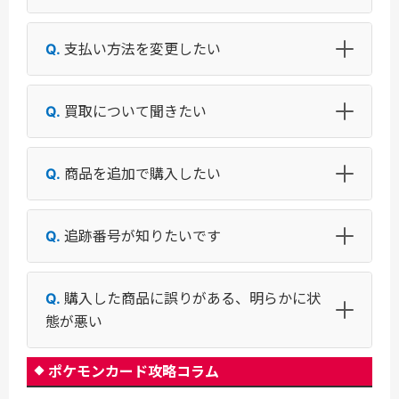
支払い方法を変更したい
買取について聞きたい
商品を追加で購入したい
追跡番号が知りたいです
購入した商品に誤りがある、明らかに状
態が悪い
ポケモンカード攻略コラム