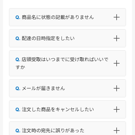
商品名に状態の記載がありません
配達の日時指定をしたい
店頭受取はいつまでに受け取ればいいで
すか
メールが届きません
注文した商品をキャンセルしたい
注文時の宛先に誤りがあった