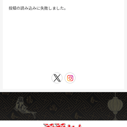
投稿の読み込みに失敗しました。