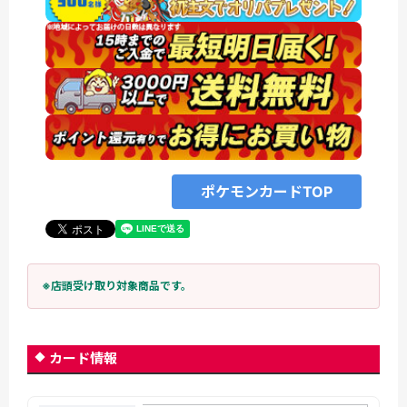
ポケモンカードTOP
※店頭受け取り対象商品です。
カード情報