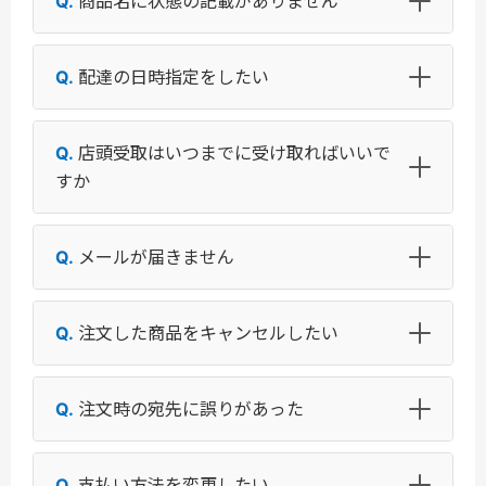
商品名に状態の記載がありません
配達の日時指定をしたい
店頭受取はいつまでに受け取ればいいで
すか
メールが届きません
注文した商品をキャンセルしたい
注文時の宛先に誤りがあった
支払い方法を変更したい