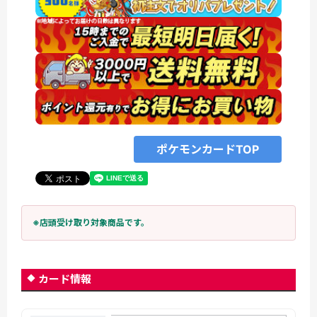
ポケモンカードTOP
※店頭受け取り対象商品です。
カード情報