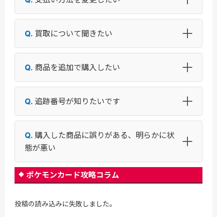
買取について聞きたい
商品を追加で購入したい
追跡番号が知りたいです
購入した商品に誤りがある、明らかに状
態が悪い
ポケモンカード攻略コラム
投稿の読み込みに失敗しました。