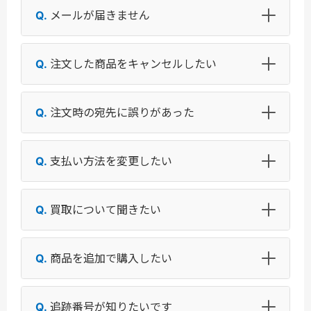
メールが届きません
注文した商品をキャンセルしたい
注文時の宛先に誤りがあった
支払い方法を変更したい
買取について聞きたい
商品を追加で購入したい
追跡番号が知りたいです