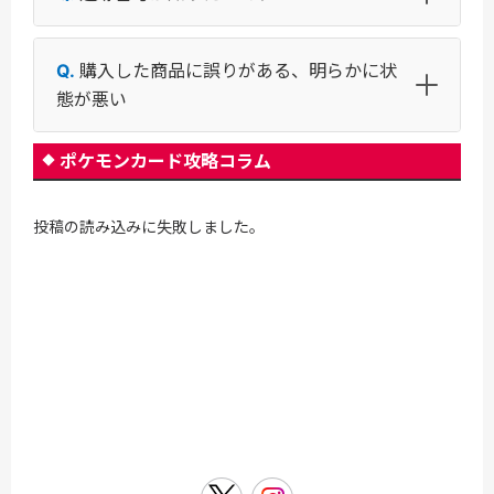
購入した商品に誤りがある、明らかに状
態が悪い
ポケモンカード攻略コラム
投稿の読み込みに失敗しました。