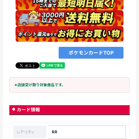
ポケモンカードTOP
※店頭受け取り対象商品です。
カード情報
RR
レアリティ