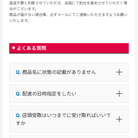
返送不要と判断させていただき、当店にて処分を進めさせていただく場
合がございます。
商品が届かない場合等、必ずメールにてご連絡いただきますようお願い
いたします。
よくある質問
商品名に状態の記載がありません
配達の日時指定をしたい
店頭受取はいつまでに受け取ればいいで
すか