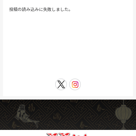
投稿の読み込みに失敗しました。