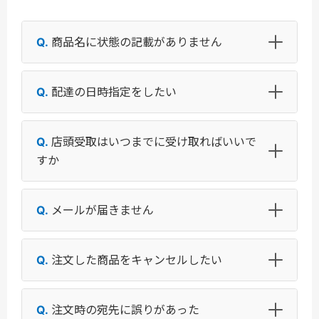
商品名に状態の記載がありません
配達の日時指定をしたい
店頭受取はいつまでに受け取ればいいで
すか
メールが届きません
注文した商品をキャンセルしたい
注文時の宛先に誤りがあった