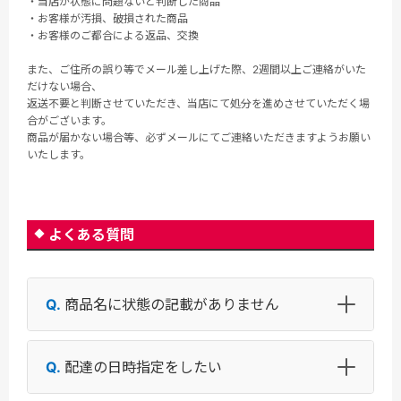
・当店が状態に問題ないと判断した商品
・お客様が汚損、破損された商品
・お客様のご都合による返品、交換
また、ご住所の誤り等でメール差し上げた際、2週間以上ご連絡がいた
だけない場合、
返送不要と判断させていただき、当店にて処分を進めさせていただく場
合がございます。
商品が届かない場合等、必ずメールにてご連絡いただきますようお願い
いたします。
よくある質問
商品名に状態の記載がありません
配達の日時指定をしたい