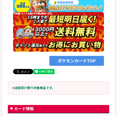
ポケモンカードTOP
※店頭受け取り対象商品です。
カード情報