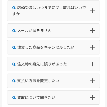
店頭受取はいつまでに受け取ればいいで
すか
メールが届きません
注文した商品をキャンセルしたい
注文時の宛先に誤りがあった
支払い方法を変更したい
買取について聞きたい