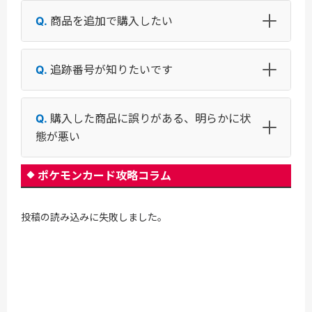
商品を追加で購入したい
追跡番号が知りたいです
購入した商品に誤りがある、明らかに状
態が悪い
ポケモンカード攻略コラム
投稿の読み込みに失敗しました。