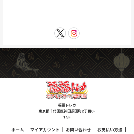
福福トレカ
東京都千代田区神田須田町2丁目6-
1 5F
ホーム
マイアカウント
お問い合わせ
お支払い方法