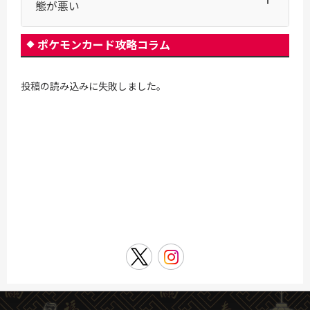
態が悪い
ポケモンカード攻略コラム
投稿の読み込みに失敗しました。