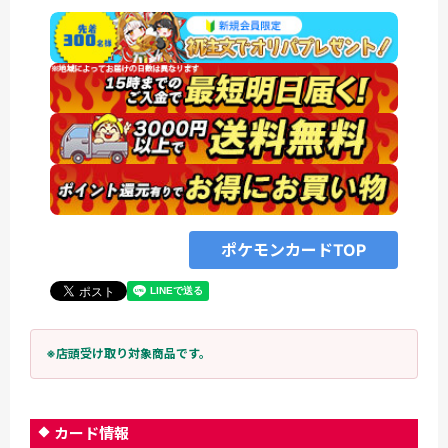
ポケモンカードTOP
※店頭受け取り対象商品です。
カード情報