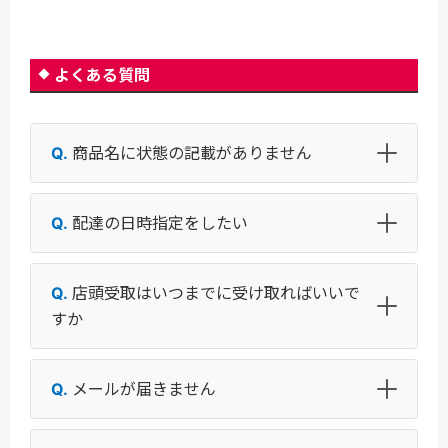
よくある質問
商品名に状態の記載がありません
配達の日時指定をしたい
店頭受取はいつまでに受け取ればいいで
すか
メールが届きません