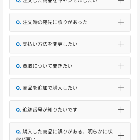
注文した商品をキャンセルしたい
注文時の宛先に誤りがあった
支払い方法を変更したい
買取について聞きたい
商品を追加で購入したい
追跡番号が知りたいです
購入した商品に誤りがある、明らかに状
態が悪い