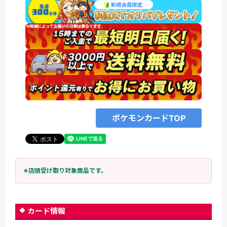
ポケモンカードTOP
※店頭受け取り対象商品です。
カード情報