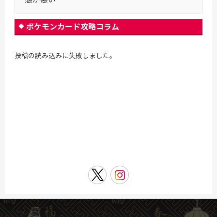
ポケモンカード攻略コラム
投稿の読み込みに失敗しました。