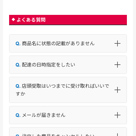
よくある質問
商品名に状態の記載がありません
配達の日時指定をしたい
店頭受取はいつまでに受け取ればいいで
すか
メールが届きません