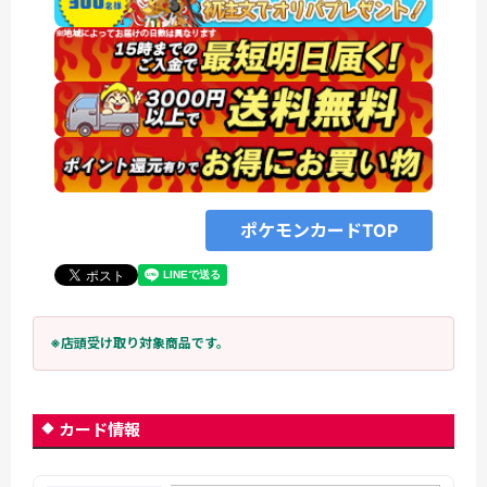
ポケモンカードTOP
※店頭受け取り対象商品です。
カード情報