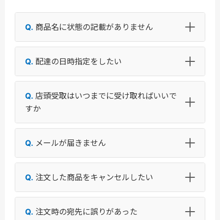
商品名に状態の記載がありません
配達の日時指定をしたい
店頭受取はいつまでに受け取ればいいで
すか
メールが届きません
注文した商品をキャンセルしたい
注文時の宛先に誤りがあった