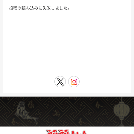
投稿の読み込みに失敗しました。