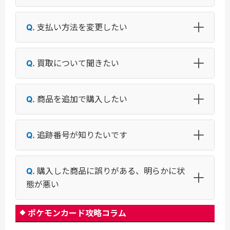
支払い方法を変更したい
買取について聞きたい
商品を追加で購入したい
追跡番号が知りたいです
購入した商品に誤りがある、明らかに状
態が悪い
ポケモンカード攻略コラム