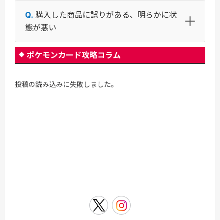
購入した商品に誤りがある、明らかに状
態が悪い
ポケモンカード攻略コラム
投稿の読み込みに失敗しました。