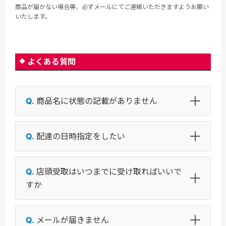
商品が届かない場合等、必ずメールにてご連絡いただきますようお願い
いたします。
よくある質問
商品名に状態の記載がありません
配達の日時指定をしたい
店頭受取はいつまでに受け取ればいいで
すか
メールが届きません