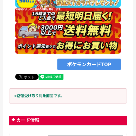
ポケモンカードTOP
※店頭受け取り対象商品です。
カード情報