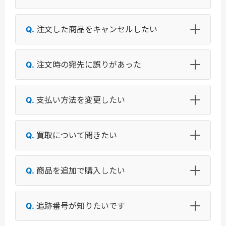
注文した商品をキャンセルしたい
注文時の宛先に誤りがあった
支払い方法を変更したい
買取について聞きたい
商品を追加で購入したい
追跡番号が知りたいです