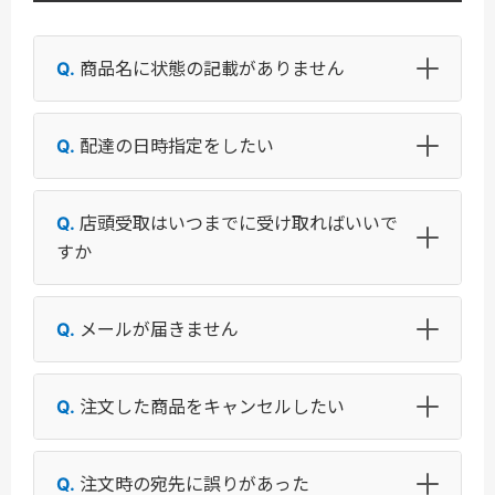
商品名に状態の記載がありません
配達の日時指定をしたい
店頭受取はいつまでに受け取ればいいで
すか
メールが届きません
注文した商品をキャンセルしたい
注文時の宛先に誤りがあった