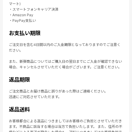
マート)
・スマートフォンキャリア決済
・Amazon Pay
・PayPay支払い
お支払い期限
ご注文日を含む4日間以内のご入金期限となっておりますのでご注意く
ださい。
また、新弾商品についてはご購入日の翌日までにご入金が確認できない
場合、キャンセルさせていただく場合がございます。ご注意ください。
返品期限
ご注文商品とお届け商品に誤りがあった際はご連絡ください。
迅速にご対応させていただます。
返品送料
お客様都合による返品につきましてはお客様のご負担とさせていただき
ます。不良品に該当する場合は当方で負担いたします。 また、住所の不