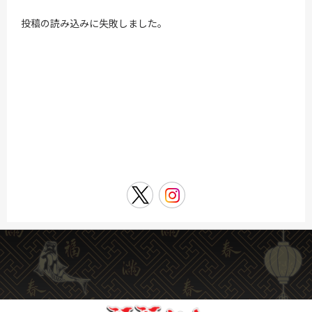
投稿の読み込みに失敗しました。