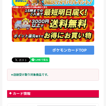
ポケモンカードTOP
※店頭受け取り対象商品です。
カード情報