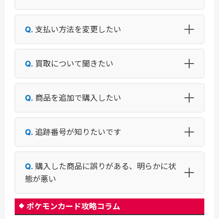
支払い方法を変更したい
買取について聞きたい
商品を追加で購入したい
追跡番号が知りたいです
購入した商品に誤りがある、明らかに状
態が悪い
ポケモンカード攻略コラム